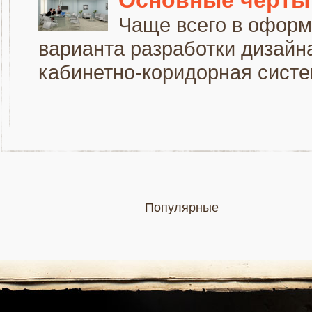
Чаще всего в оформ
варианта разработки дизайн
кабинетно-коридорная систем
Популярные