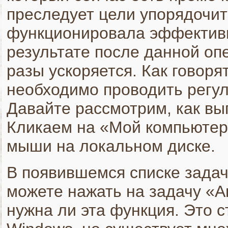
преследует цели упорядочит
функционировала эффективн
результате после данной оп
разы ускоряется. Как говоря
необходимо проводить регул
Давайте рассмотрим, как в
Кликаем на «Мой компьютер
мыши на локальном диске.
В появившемся списке зада
можете нажать на задачу «А
нужна ли эта функция. Это 