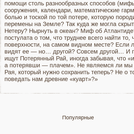
помощи столь разнообразных способов (мифы
сооружения, календари, математические гарм
болью и тоской по той потере, которую пород
перемены на Земле? Так куда же могла скрыт
Нетеру? Нырнуть в океан? Миф об Атлантиде?
постулата о том, что труднее всего найти то, 
поверхности, на самом видном месте? Если л
видят ее — но… другой? Совсем другой… И 
ищут Потерянный Рай, иногда забывая, что «
а потерявши — плачем». Не являемся ли мы
Рая, который нужно сохранить теперь? Не о т
поведать нам древние «куарт»?»
Популярные