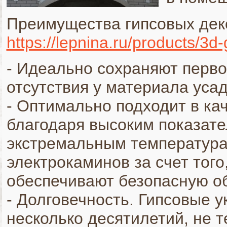
Преимущества гипсовых дек
https://lepnina.ru/products/3d
- Идеально сохраняют перво
отсутствия у материала усад
- Оптимально подходит в ка
благодаря высоким показате
экстремальным температура
электрокаминов за счет того
обеспечивают безопасную об
- Долговечность. Гипсовые 
несколько десятилетий, не 