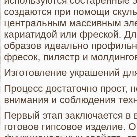
используются состаренные 
создаются при помощи скуль
центральным массивным эле
кариатидой или фреской. Дл
образов идеально профильн
фресок, пилястр и молдинго
Изготовление украшений для
Процесс достаточно прост, н
внимания и соблюдения техн
Первый этап заключается в
готовое гипсовое изделие. 