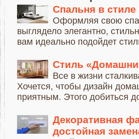
Спальня в стиле 
Оформляя свою спал
выглядело элегантно, стильн
вам идеально подойдет стиль 
Стиль «Домашни
Все в жизни сталкив
Хочется, чтобы дизайн дом
приятным. Этого добиться до
Декоративная фа
достойная замен