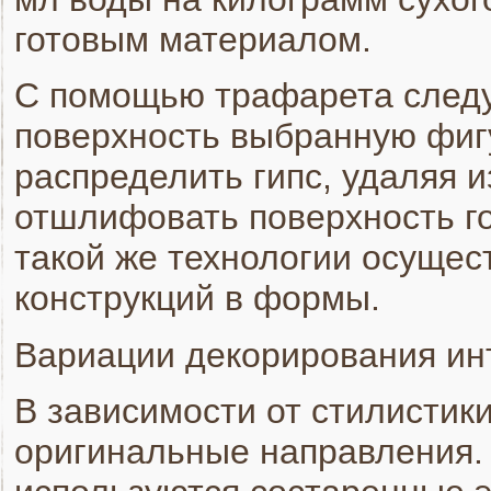
готовым материалом.
С помощью трафарета следу
поверхность выбранную фиг
распределить гипс, удаляя 
отшлифовать поверхность го
такой же технологии осущес
конструкций в формы.
Вариации декорирования ин
В зависимости от стилистик
оригинальные направления. 