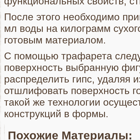
функциональных свойств, ст
После этого необходимо приг
мл воды на килограмм сухог
готовым материалом.
С помощью трафарета следу
поверхность выбранную фиг
распределить гипс, удаляя 
отшлифовать поверхность го
такой же технологии осущес
конструкций в формы.
Похожие Материалы: