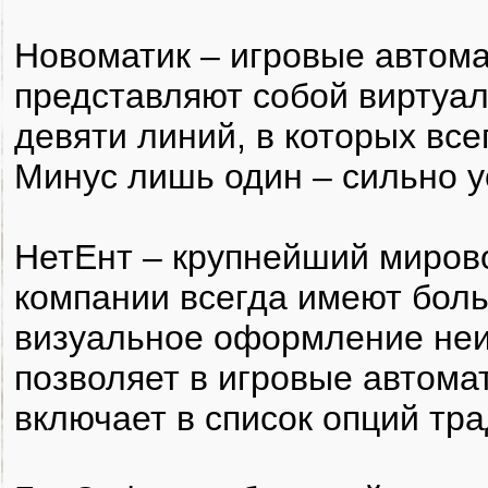
Новоматик – игровые автома
представляют собой виртуа
девяти линий, в которых все
Минус лишь один – сильно 
НетЕнт – крупнейший миров
компании всегда имеют боль
визуальное оформление неиз
позволяет в игровые автомат
включает в список опций тра