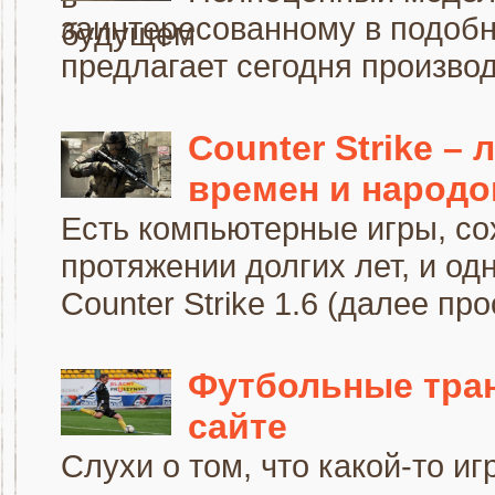
заинтересованному в подобн
предлагает сегодня производи
Counter Strike –
времен и народо
Есть компьютерные игры, с
протяжении долгих лет, и од
Counter Strike 1.6 (далее прос
Футбольные тра
сайте
Слухи о том, что какой-то иг