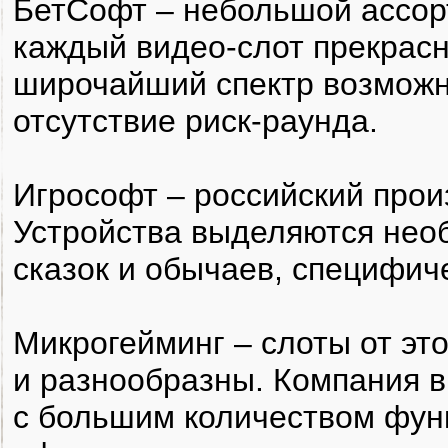
БетСофт – небольшой ассор
каждый видео-слот прекрасн
широчайший спектр возможн
отсутствие риск-раунда.
Игрософт – российский прои
Устройства выделяются нео
сказок и обычаев, специфи
Микрогейминг – слоты от эт
и разнообразны. Компания 
с большим количеством фун