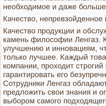
необходимое и даже больше
Качество, непревзойденное 
Качество продукции и обслу
камень философии Ленгаз. 
улучшению и инновациям, ч
только лучшее. Каждый това
компании, проходит строгий 
гарантировать его безупречн
Сотрудники Ленгаз обладаю
предложить свои знания и о
выбором самого подходящег