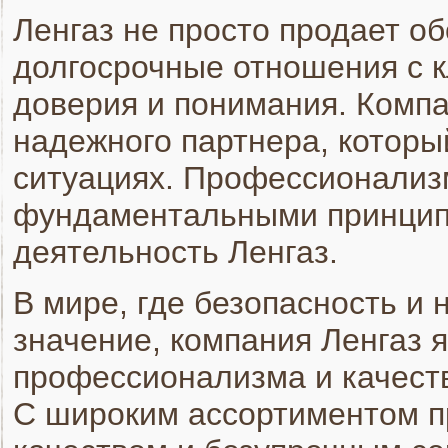
Ленгаз не просто продает о
долгосрочные отношения с к
доверия и понимания. Компа
надежного партнера, которы
ситуациях. Профессионализ
фундаментальными принципа
деятельность Ленгаз.
В мире, где безопасность и
значение, компания Ленгаз 
профессионализма и качеств
С широким ассортиментом п