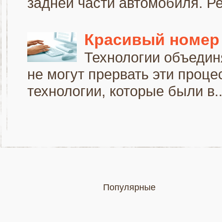
задней части автомобиля. Ре
Красивый номер 
Технологии объедин
не могут прервать эти проце
технологии, которые были в..
Популярные