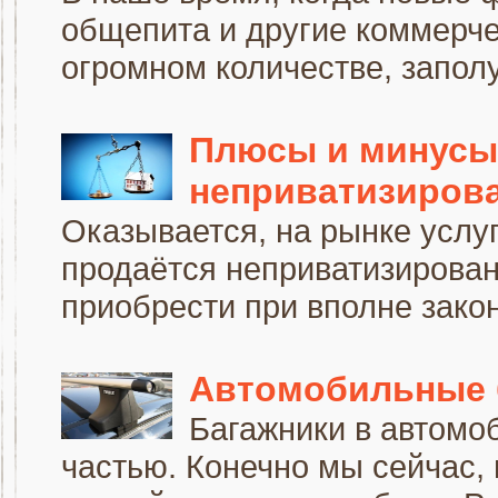
общепита и другие коммерче
огромном количестве, заполу
Плюсы и минусы 
неприватизиров
Оказывается, на рынке услуг
продаётся неприватизирован
приобрести при вполне закон
Автомобильные б
Багажники в автомо
частью. Конечно мы сейчас, 