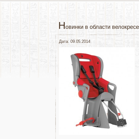
Н
овинки в области велокрес
Дата: 09.05.2014