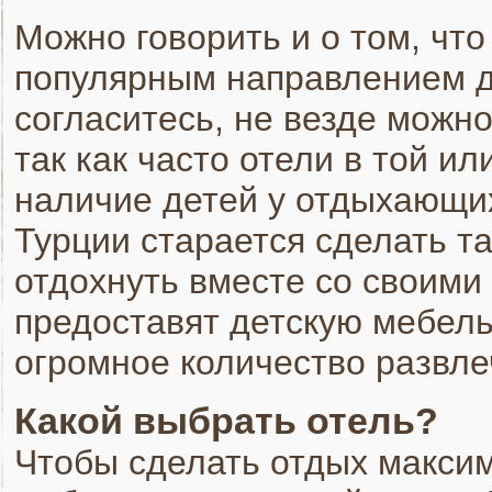
Можно говорить и о том, чт
популярным направлением д
согласитесь, не везде можн
так как часто отели в той и
наличие детей у отдыхающих
Турции старается сделать т
отдохнуть вместе со своими
предоставят детскую мебел
огромное количество развле
Какой выбрать отель?
Чтобы сделать отдых макси