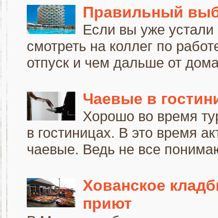
Правильный выб
Если вы уже устали 
смотреть на коллег по работ
отпуск и чем дальше от дома,
Чаевые в гостин
Хорошо во время ту
в гостиницах. В это время 
чаевые. Ведь не все понимают
Хованское клад
приют