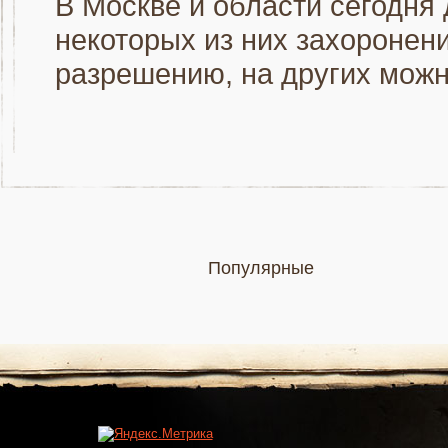
В Москве и области сегодня
некоторых из них захоронен
разрешению, на других можн
Популярные