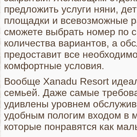
предложить услуги няни, дет
площадки и всевозможные р
сможете выбрать номер по с
количества вариантов, а о
предоставит все необходимо
комфортные условия.
Вообще Xanadu Resort идеал
семьей. Даже самые требов
удивлены уровнем обслужив
удобным пологим входом в 
которые понравятся как мал