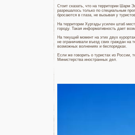
Стоит сказать, что на территории Шарм 
разрешалось только по специальным проп
бросаются в глаза, не вызывая у туристов
На территории Хургады усилен штаб мест
городу. Такая информативность дает воз
На текущий момент на этих двух курортах
не ограничивали въезд свих граждан на 
возможных волнениях и беспорядках.
Если же говорить о туристах из России, 
Министерства иностранных дел.