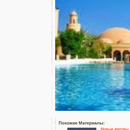
Похожие Материалы:
Новые жертвы 