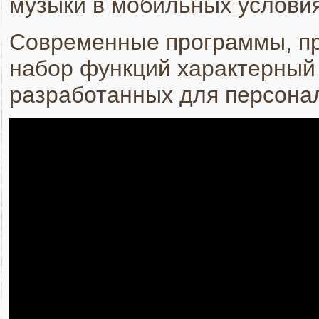
музыки в мобильных условия
Современные программы, п
набор функций характерный
разработанных для персона