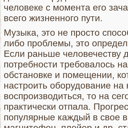
человеке с момента его зач
всего жизненного пути.
Музыка, это не просто спосо
либо проблемы, это опреде
Если раньше человечеству 
потребности требовалось на
обстановке и помещении, ко
настроить оборудование на 
воспроизводиться, то на се
практически отпала. Прогрес
популярные каждый в свое в
магнитофон, плейер и др. с