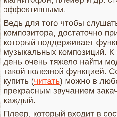
эффективными.
Ведь для того чтобы слушат
композитора, достаточно пр
который поддерживает функ
музыкальных композиций. К 
день очень тяжело найти мо
такой полезной функцией. 
купить (
читать
) можно в люб
прекрасным звучанием закач
каждый.
Плеер, который входит в со