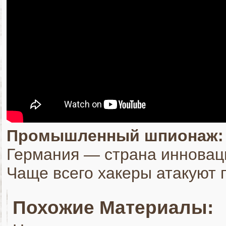
Промышленный шпионаж: п
Германия — страна инноваци
Чаще всего хакеры атакуют 
Похожие Материалы: