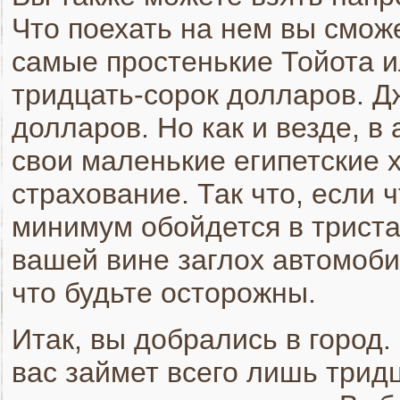
Что поехать на нем вы сможе
самые простенькие Тойота и
тридцать-сорок долларов. Д
долларов. Но как и везде, 
свои маленькие египетские х
страхование. Так что, если 
минимум обойдется в триста
вашей вине заглох автомобил
что будьте осторожны.
Итак, вы добрались в город.
вас займет всего лишь тридц