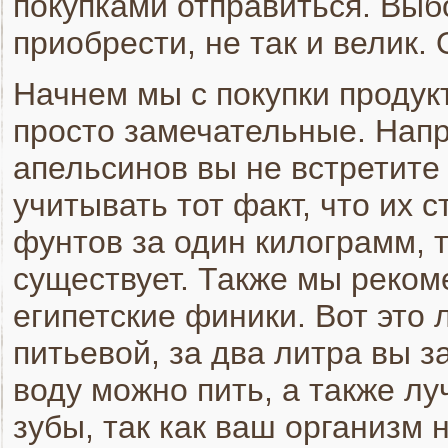
покупками отправиться. Выбо
приобрести, не так и велик.
Начнем мы с покупки продук
просто замечательные. Напр
апельсинов вы не встретите
учитывать тот факт, что их 
фунтов за один килограмм, т
существует. Также мы реком
египетские финики. Вот это 
питьевой, за два литра вы з
воду можно пить, а также л
зубы, так как ваш организм 