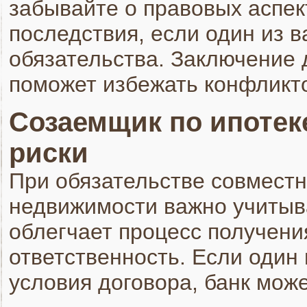
забывайте о правовых аспек
последствия, если один из в
обязательства. Заключение 
поможет избежать конфликт
Созаемщик по ипотек
риски
При обязательстве совмест
недвижимости важно учитыва
облегчает процесс получени
ответственность. Если один 
условия договора, банк може