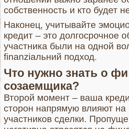
собственность и кто будет н
Наконец, учитывайте эмоци
кредит – это долгосрочное о
участника были на одной во
finanziальний подход.
Что нужно знать о ф
созаемщика?
Второй момент – ваша креди
сторон напрямую влияют на 
участников сделки. Пропущ