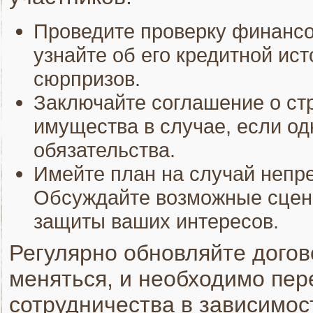
Проведите проверку финансо
узнайте об его кредитной ис
сюрпризов.
Заключайте соглашение о стр
имущества в случае, если од
обязательства.
Имейте план на случай непр
Обсуждайте возможные сцена
защиты ваших интересов.
Регулярно обновляйте догов
меняться, и необходимо пер
сотрудничества в зависимост