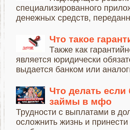
специализированного прилож
денежных средств, переданн
Что такое гарант
Также как гарантийн
является юридически обяза
выдается банком или анало
Что делать если
займы в мфо
Трудности с выплатами в до
осложнить жизнь и принести 