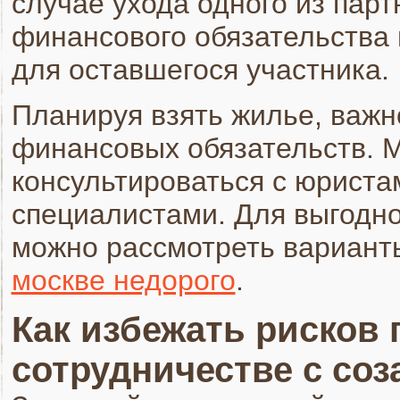
случае ухода одного из парт
финансового обязательства 
для оставшегося участника.
Планируя взять жилье, важн
финансовых обязательств. 
консультироваться с юрист
специалистами. Для выгодн
можно рассмотреть вариант
москве недорого
.
Как избежать рисков
сотрудничестве с со