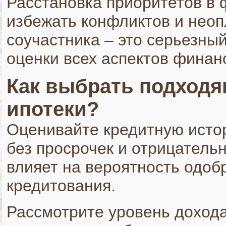
Расстановка приоритетов в
избежать конфликтов и неоп
соучастника – это серьезны
оценки всех аспектов финан
Как выбрать подходя
ипотеки?
Оценивайте кредитную исто
без просрочек и отрицательн
влияет на вероятность одоб
кредитования.
Рассмотрите уровень доход