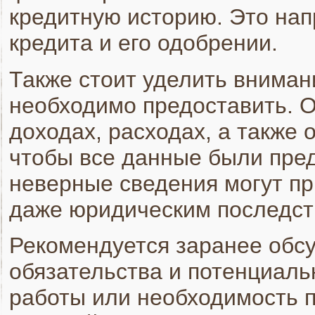
кредитную историю. Это нап
кредита и его одобрении.
Также стоит уделить вниман
необходимо предоставить. 
доходах, расходах, а также
чтобы все данные были пред
неверные сведения могут при
даже юридическим последст
Рекомендуется заранее обс
обязательства и потенциаль
работы или необходимость 