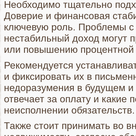
Необходимо тщательно подхо
Доверие и финансовая стаб
ключевую роль. Проблемы с 
нестабильный доход могут п
или повышению процентной 
Рекомендуется устанавливат
и фиксировать их в письмен
недоразумения в будущем и 
отвечает за оплату и какие 
неисполнении обязательств.
Также стоит принимать во в