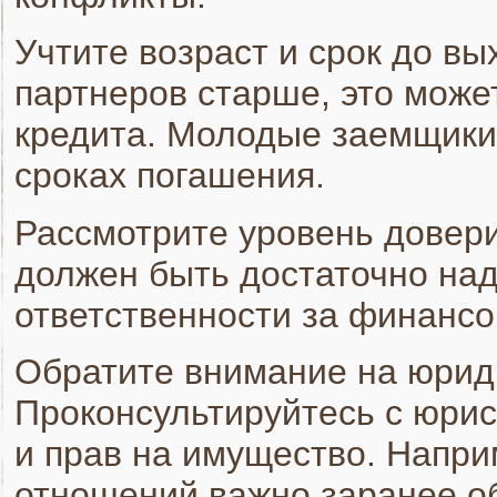
Учтите возраст и срок до вы
партнеров старше, это може
кредита. Молодые заемщики
сроках погашения.
Рассмотрите уровень довер
должен быть достаточно на
ответственности за финансо
Обратите внимание на юриди
Проконсультируйтесь с юрис
и прав на имущество. Напри
отношений важно заранее об