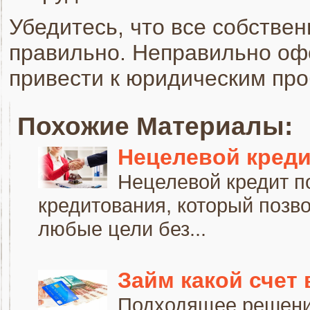
Убедитесь, что все собств
правильно. Неправильно о
привести к юридическим про
Похожие Материалы:
Нецелевой креди
Нецелевой кредит по
кредитования, который позв
любые цели без...
Займ какой счет 
Подходящее решени