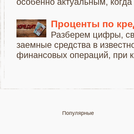
особенно актуальным, когда 
Проценты по кре
Разберем цифры, св
заемные средства в известн
финансовых операций, при к
Популярные