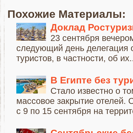
Похожие Материалы:
Доклад Ростуриз
23 сентября вечером
следующий день делегация о
туристов, в частности, об их..
В Египте без тур
Cтало известно о то
массовое закрытие отелей. С
с 9 по 15 сентября на террит