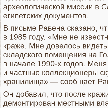
археологической миссии в 
египетских документов.
В письме Равена сказано, ч
в 1985 году. «Мне не известн
краже. Мне довелось видеть
складского помещения на Г
в начале 1990-х годов. Мен
и частные коллекционеры ск
хранилища» — сообщает Ра
Он добавил, что после краж
демонтирован местными влас