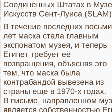
Соединенных Штатах в Муз
Искусств Сент-Луиса (SLAM)
В течение последних восьми
лет маска стала главным
экспонатом музея, и теперь
Египет требует её
возвращения, объясняя это
тем, что маска была
контрабандой вывезена из
страны еще в 1970-х годах.
В письме, направленном муз
является собственностью Ег