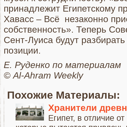
принадлежит Египетскому пр
Хавасс – Всё незаконно пр
собственность». Теперь Сов
Сент-Луиса будут разбирать 
позиции.
Е. Руденко по материалам
© Al-Ahram Weekly
Похожие Материалы:
Хранители древн
Египет, в отличие о