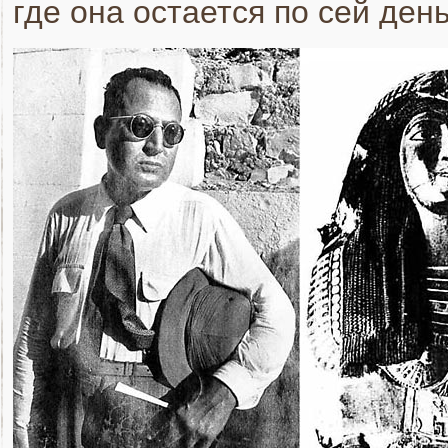
где она остается по сей день