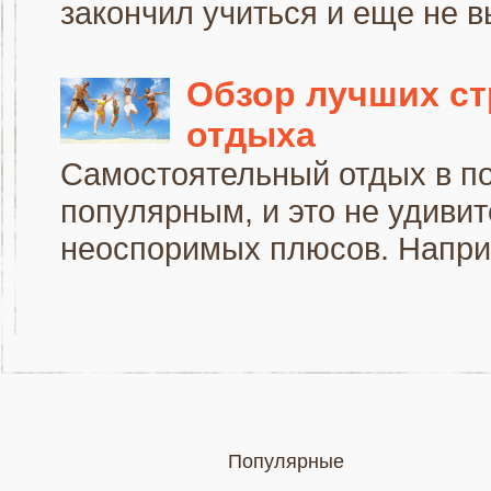
закончил учиться и еще не в
Обзор лучших ст
отдыха
Самостоятельный отдых в по
популярным, и это не удивит
неоспоримых плюсов. Наприм
Популярные