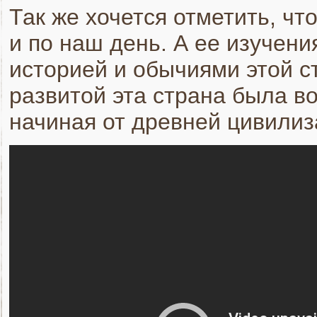
Так же хочется отметить, чт
и по наш день. А ее изучени
историей и обычиями этой с
развитой эта страна была в
начиная от древней цивилиз