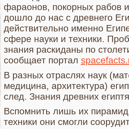
фараонов, покорных рабов и
дошло до нас с древнего Еги
действительно именно Египе
сфере науки и техники. Проб
знания раскиданы по столет
сообщает портал
spacefacts.
В разных отраслях наук (мат
медицина, архитектура) еги
след. Знания древних египтя
Вспомнить лишь их пирамид
техники они смогли соорудит