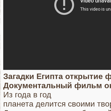
Загадки Египта открытие 
Документальный фильм о
Из года в год
планета делится своими тво