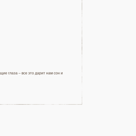
ие глаза – все это дарит нам сон и