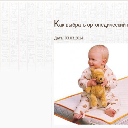
К
ак выбрать ортопедический 
Дата: 03.03.2014