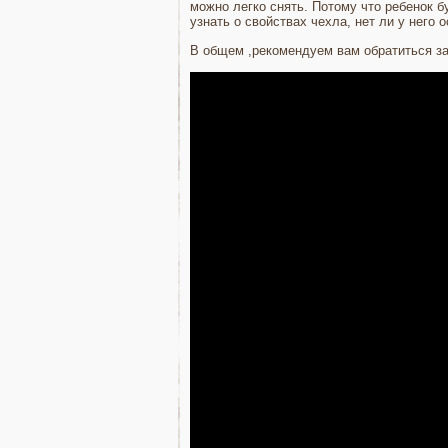
можно легко снять. Потому что ребенок 
узнать о свойствах чехла, нет ли у него
В общем ,рекомендуем вам обратиться за