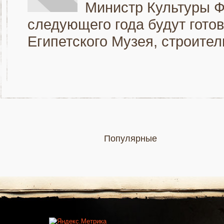
Министр Культуры Фа
следующего года будут гото
Египетского Музея, строитель
Популярные