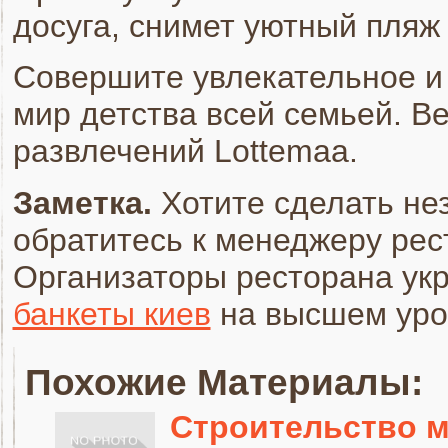
досуга, снимет уютный пляж 
Совершите увлекательное и
мир детства всей семьей. В
развлечений Lottemaa.
Заметка.
Хотите сделать не
обратитесь к менеджеру рес
Организаторы ресторана укр
банкеты киев
на высшем уро
Похожие Материалы:
Строительство м