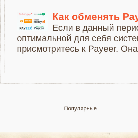
Как обменять Pay
Если в данный пери
оптимальной для себя систе
присмотритесь к Payeer. Она 
Популярные