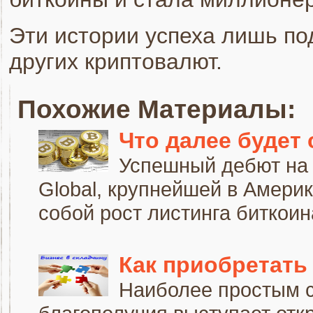
Эти истории успеха лишь по
других криптовалют.
Похожие Материалы:
Что далее будет
Успешный дебют на 
Global, крупнейшей в Америк
собой рост листинга биткоина
Как приобретать
Наиболее простым 