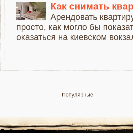
Как снимать ква
Арендовать квартиру
просто, как могло бы показат
оказаться на киевском вокзал
Популярные