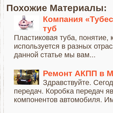
Похожие Материалы:
Компания «Тубес
туб
Пластиковая туба, понятие,
используется в разных отра
данной статье мы вам...
Ремонт АКПП в 
Здравствуйте. Сегод
передач. Коробка передач я
компонентов автомобиля. Им