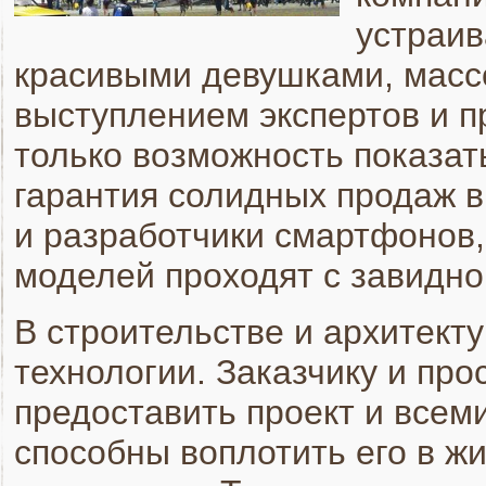
устраив
красивыми девушками, масс
выступлением экспертов и п
только возможность показат
гарантия солидных продаж в
и разработчики смартфонов,
моделей проходят с завидно
В строительстве и архитекту
технологии. Заказчику и пр
предоставить проект и всеми
способны воплотить его в ж