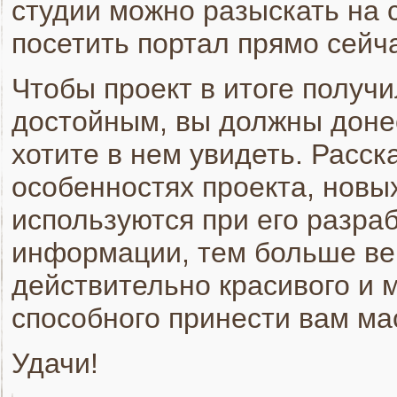
студии можно разыскать на 
посетить портал прямо сейч
Чтобы проект в итоге получ
достойным, вы должны донес
хотите в нем увидеть. Расск
особенностях проекта, новы
используются при его разра
информации, тем больше ве
действительно красивого и 
способного принести вам ма
Удачи!