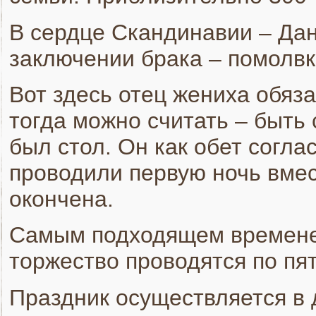
В сердце Скандинавии – Дан
заключении брака – помолвк
Вот здесь отец жениха обяз
тогда можно считать – быть
был стол. Он как обет согл
проводили первую ночь вмес
окончена.
Самым подходящем временем
торжество проводятся по пя
Праздник осуществляется в 