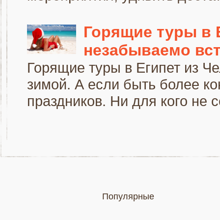
Горящие туры в Е
незабываемо вст
Горящие туры в Египет из Ч
зимой. А если быть более ко
праздников. Ни для кого не се
Популярные