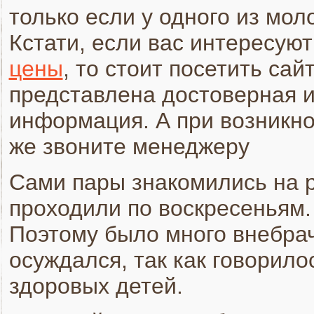
только если у одного из мо
Кстати, если вас интересую
цены
, то стоит посетить сайт 
представлена достоверная 
информация. А при возникно
же звоните менеджеру
Сами пары знакомились на р
проходили по воскресеньям.
Поэтому было много внебрач
осуждался, так как говорило
здоровых детей.