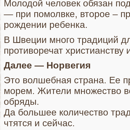
Молодой человек обязан под
— при помолвке, второе – пр
рождении ребенка.
В Швеции много традиций дл
противоречат христианству 
Далее — Норвегия
Это волшебная страна. Ее п
морем. Жители множество в
обряды.
Да большее количество трад
чтятся и сейчас.