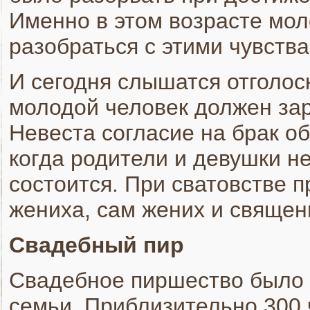
Именно в этом возрасте мол
разобраться с этими чувства
И сегодня слышатся отголос
молодой человек должен зар
Невеста согласие на брак об
когда родители и девушки не
состоится. При сватовстве 
жениха, сам жених и священ
Свадебный пир
Свадебное пиршество было д
семьи. Приблизительно 300 