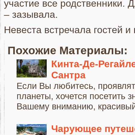
участие все родственники. 
– зазывала.
Невеста встречала гостей и 
Похожие Материалы:
Кинта-Де-Регайл
Сантра
Если Вы любитесь, проявлят
планеты, хочется посетить з
Вашему вниманию, красивый.
Чарующее путеше