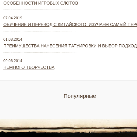
ОСОБЕННОСТИ ИГРОВЫХ СЛОТОВ
07.04.2019
ОБУЧЕНИЕ И ПЕРЕВОД С КИТАЙСКОГО: ИЗУЧАЕМ САМЫЙ ПЕ
01.08.2014
ПРЕИМУЩЕСТВА НАНЕСЕНИЯ ТАТУИРОВКИ И ВЫБОР ПОДХО
09.06.2014
НЕМНОГО ТВОРЧЕСТВА
Популярные