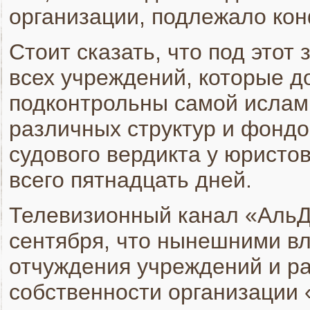
организации, подлежало ко
Стоит сказать, что под этот
всех учреждений, которые д
подконтрольны самой ислами
различных структур и фонд
судового вердикта у юристо
всего пятнадцать дней.
Телевизионный канал «АльД
сентября, что нынешними вл
отчуждения учреждений и ра
собственности организации 