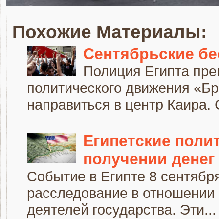
Похожие Материалы:
Сентябрьские бе
Полиция Египта пре
политического движения «Б
направиться в центр Каира. 
Египетские поли
получении денег
Событие в Египте 8 сентября
расследование в отношении 
деятелей государства. Эти...