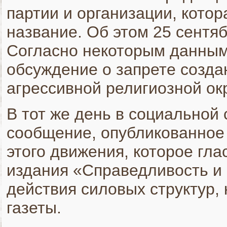
партии и организации, кото
название. Об этом 25 сентя
Согласно некоторым данным 
обсуждение о запрете созда
агрессивной религиозной ок
В тот же день в социальной
сообщение, опубликованное
этого движения, которое гла
издания «Справедливость и
действия силовых структур,
газеты.