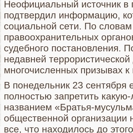
Неофициальный источник в 
подтвердил информацию, ко
социальной сети. По словам
правоохранительных органо
судебного постановления. П
недавней террористической 
многочисленных призывах к
В понедельник 23 сентября 
полностью запретить какую-
названием «Братья-мусульма
общественной организации н
все, что находилось до этог