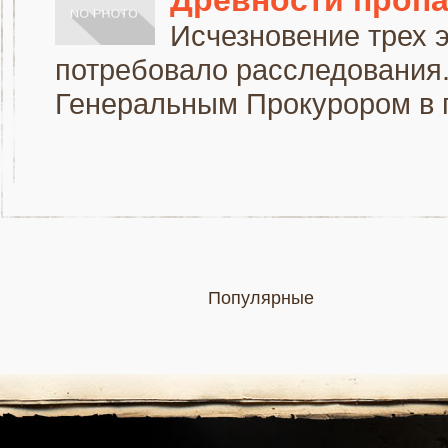
Исчезновение трех э
потребовало расследования
Генеральным Прокурором в п
Популярные