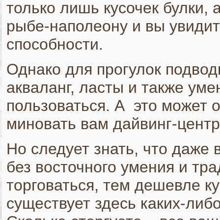
только лишь кусочек булки, 
рыбе-наполеону и вы увидит
способности.
Однако для прогулок подво
акваланг, ласты и также ум
пользоваться. А это может о
миновать вам дайвинг-центр
Но следует знать, что даже 
без восточного умения и тра
торговаться, тем дешевле к
существует здесь каких-либ