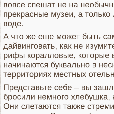
вовсе спешат не на необычн
прекрасные музеи, а только
воде.
А что же еще может быть с
дайвинговать, как не изуми
рифы коралловые, которые в
начинаются буквально в неск
территориях местных отельн
Представьте себе – вы зашл
бросили немного хлебушка, а
Они слетаются также стреми