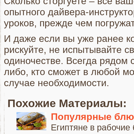
Сколько сторгуете – все ваш
опытного дайвера-инструкто
уроков, прежде чем погружат
И даже если вы уже ранее ко
рискуйте, не испытывайте св
одиночестве. Всегда рядом 
либо, кто сможет в любой м
случае необходимости.
Похожие Материалы:
Популярные блюд
Египтяне в рабочие 