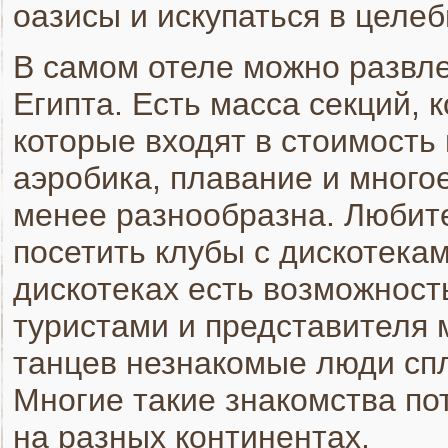
оазисы и искупаться в целеб
В самом отеле можно развле
Египта. Есть масса секций, 
которые входят в стоимость 
аэробика, плавание и многое
менее разнообразна. Любит
посетить клубы с дискотека
дискотеках есть возможност
туристами и представителя 
танцев незнакомые люди спл
Многие такие знакомства п
на разных континентах.