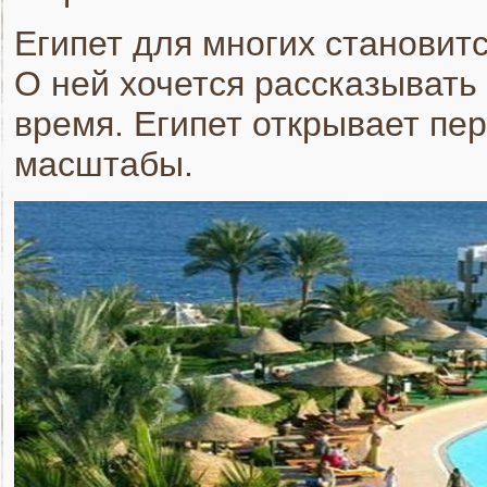
Египет для многих становитс
О ней хочется рассказывать 
время. Египет открывает п
масштабы.