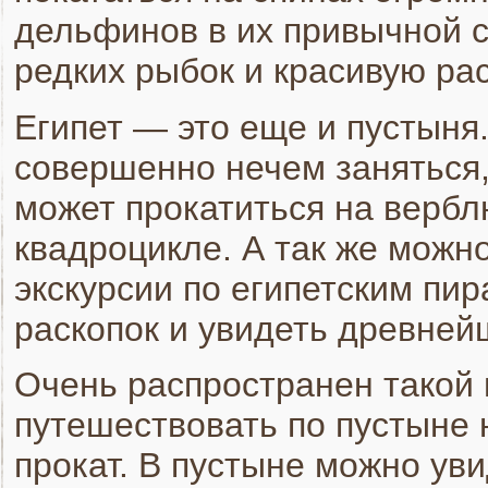
дельфинов в их привычной с
редких рыбок и красивую ра
Египет — это еще и пустыня.
совершенно нечем заняться,
может прокатиться на верблю
квадроцикле. А так же можн
экскурсии по египетским пи
раскопок и увидеть древней
Очень распространен такой 
путешествовать по пустыне 
прокат. В пустыне можно уви