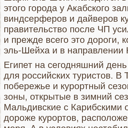
этого города у Акабского з
виндсерферов и дайверов ку
правительство после ЧП уси
и прежде всего это дороги, 
эль-Шейха и в направлении 
Египет на сегодняшний день
для российских туристов. В
побережье и курортный сезо
зоны, открытые в зимний сез
Мальдивские с Карибскими о
дороже курортов, расположе