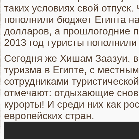
таких условиях свой отпуск.
пополнили бюджет Египта на
долларов, а прошлогодние по
2013 год туристы пополнили 
Сегодня же Хишам Заазуи, 
туризма в Египте, с местны
сотрудниками туристической
отмечают: отдыхающие снов
курорты! И среди них как рос
европейских стран.