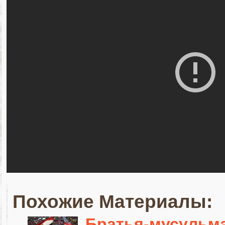
Похожие Материалы:
Братья-мусульм