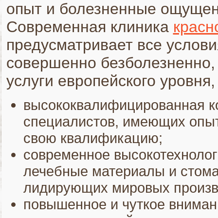
опыт и болезненные ощущен
Современная клиника
красн
предусматривает все услов
совершенно безболезненно,
услуги европейского уровня,
высококвалифицированная к
специалистов, имеющих опы
свою квалификацию;
современное высокотехнолог
лечебные материалы и стома
лидирующих мировых произв
повышенное и чуткое внимани