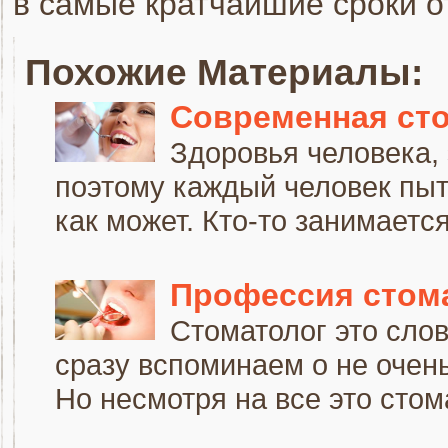
в самые кратчайшие сроки о
Похожие Материалы:
Современная ст
Здоровья человека, 
поэтому каждый человек пыт
как может. Кто-то занимается.
Профессия стом
Стоматолог это слов
сразу вспоминаем о не очень
Но несмотря на все это стома