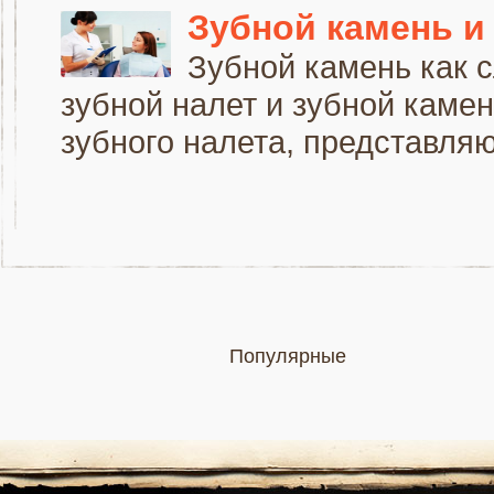
Зубной камень и
Зубной камень как 
зубной налет и зубной камен
зубного налета, представляю
Популярные