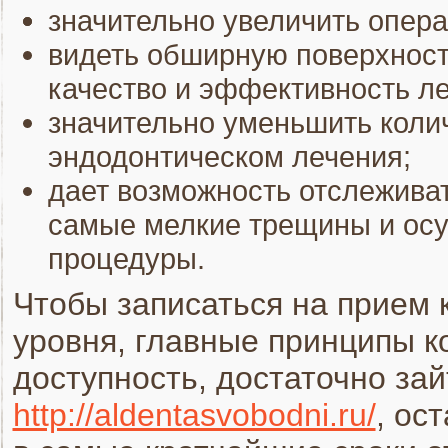
значительно увеличить опера
видеть обширную поверхность
качество и эффективность ле
значительно уменьшить коли
эндодонтическом лечения;
дает возможность отслеживат
самые мелкие трещины и ос
процедуры.
Чтобы записаться на прием к
уровня, главные принципы к
доступность, достаточно зай
http://aldentasvobodni.ru/
, ос