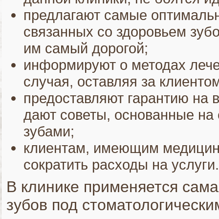
предлагают самые оптималь
связанных со здоровьем зубо
им самый дорогой;
информируют о методах лече
случая, оставляя за клиенто
предоставляют гарантию на в
дают советы, основанные на
зубами;
клиентам, имеющим медицинс
сократить расходы на услуги.
В клинике применяется сам
зубов под стоматологически