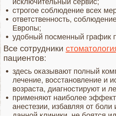
исключительный сервис;
строгое соблюдение всех мер
ответственность, соблюдение
Европы;
удобный посменный график п
Все сотрудники
стоматологи
пациентов:
здесь оказывают полный ком
лечение, восстановление и и
возраста, диагностируют и л
применяют наиболее эффект
анестезии, избавляя от боли 
данной клиники, не боятся и