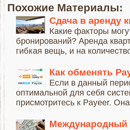
Похожие Материалы:
Сдача в аренду 
Какие факторы могу
бронирований? Аренда квар
гибкая вещь, и на количеств
Как обменять Pay
Если в данный пери
оптимальной для себя систе
присмотритесь к Payeer. Она 
Международный 