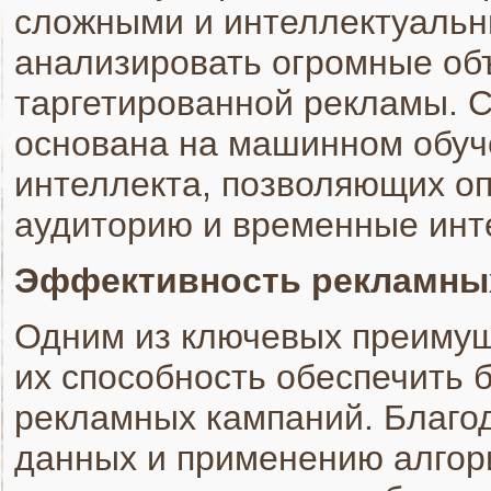
сложными и интеллектуальн
анализировать огромные о
таргетированной рекламы.
основана на машинном обуче
интеллекта, позволяющих о
аудиторию и временные инт
Эффективность рекламны
Одним из ключевых преимущ
их способность обеспечить
рекламных кампаний. Благо
данных и применению алгор