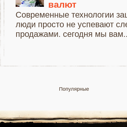
валют
Современные технологии заш
люди просто не успевают сл
продажами. сегодня мы вам..
Популярные