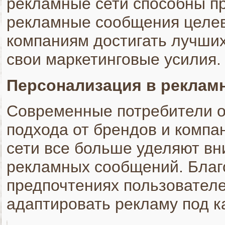
рекламные сети способны п
рекламные сообщения целев
компаниям достигать лучших
свои маркетинговые усилия.
Персонализация в реклам
Современные потребители 
подхода от брендов и компа
сети все больше уделяют в
рекламных сообщений. Благ
предпочтениях пользователе
адаптировать рекламу под к