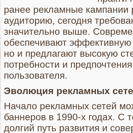
ранее рекламные кампании 
аудиторию, сегодня требова
значительно выше. Совреме
обеспечивают эффективную 
но и предлагают высокую ст
потребности и предпочтения
пользователя.
Эволюция рекламных сет
Начало рекламных сетей мож
баннеров в 1990-х годах. С 
долгий путь развития и сов