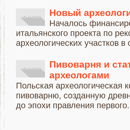
Новый археологи
Началось финансиро
итальянского проекта по рек
археологических участков в 
Пивоварня и ста
археологами
Польская археологическая 
пивоварню, созданную древн
до эпохи правления первого..