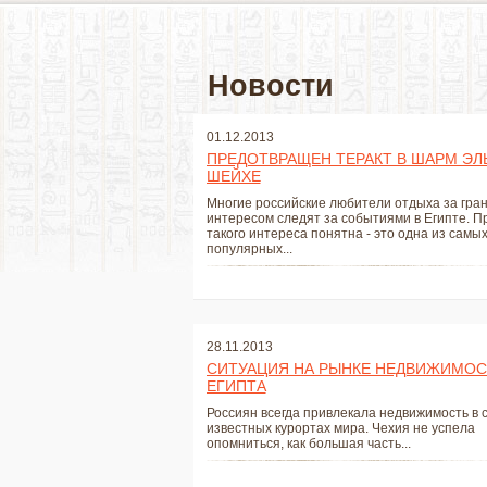
Новости
01.12.2013
ПРЕДОТВРАЩЕН ТЕРАКТ В ШАРМ ЭЛ
ШЕЙХЕ
Многие российские любители отдыха за гран
интересом следят за событиями в Египте. П
такого интереса понятна - это одна из самы
популярных...
28.11.2013
СИТУАЦИЯ НА РЫНКЕ НЕДВИЖИМО
ЕГИПТА
Россиян всегда привлекала недвижимость в 
известных курортах мира. Чехия не успела
опомниться, как большая часть...