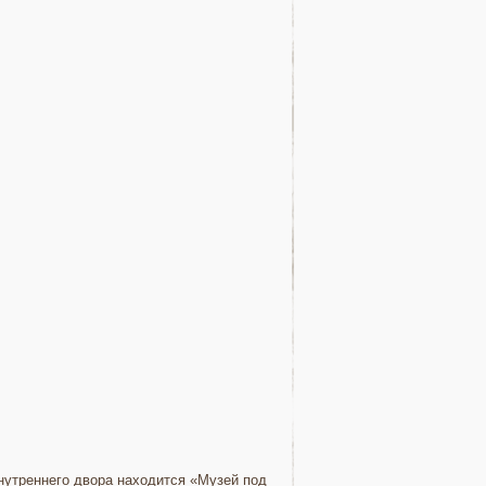
внутреннего двора находится «Музей под